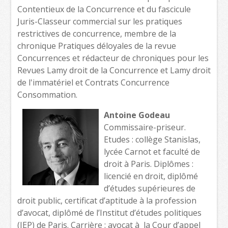
Contentieux de la Concurrence et du fascicule
Juris-Classeur commercial sur les pratiques
restrictives de concurrence, membre de la
chronique Pratiques déloyales de la revue
Concurrences et rédacteur de chroniques pour les
Revues Lamy droit de la Concurrence et Lamy droit
de l'immatériel et Contrats Concurrence
Consommation.
Antoine Godeau
Commissaire-priseur.
Etudes : collège Stanislas,
lycée Carnot et faculté de
droit à Paris. Diplômes :
licencié en droit, diplômé
d’études supérieures de
droit public, certificat d’aptitude à la profession
d’avocat, diplômé de l’Institut d’études politiques
(IEP) de Paris. Carrière : avocat à la Cour d’appel