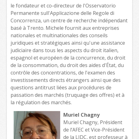
le fondateur et co-directeur de l'Osservatorio
Permanente sull'Applicazione delle Regole di
Concorrenza, un centre de recherche indépendant
basé à Trento. Michele fournit aux entreprises
nationales et multinationales des conseils
juridiques et stratégiques ainsi qu'une assistance
judiciaire dans tous les aspects du droit italien,
espagnol et européen de la concurrence, du droit
de la consommation, du droit des aides d'État, du
contrôle des concentrations, de l'examen des
investissements directs étrangers ainsi que des
questions antitrust liées aux procédures de
passation des marchés (truquage des offres) et à
la régulation des marchés.
Muriel Chagny
Muriel Chagny, Président
de l’AFEC et Vice-Président
de la LIDC, est professeur à