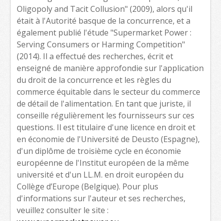
Oligopoly and Tacit Collusion" (2009), alors qu'il
était à l'Autorité basque de la concurrence, et a
également publié l'étude "Supermarket Power :
Serving Consumers or Harming Competition"
(2014). Il a effectué des recherches, écrit et
enseigné de manière approfondie sur l'application
du droit de la concurrence et les règles du
commerce équitable dans le secteur du commerce
de détail de l'alimentation. En tant que juriste, il
conseille régulièrement les fournisseurs sur ces
questions. Il est titulaire d'une licence en droit et
en économie de l'Université de Deusto (Espagne),
d'un diplôme de troisième cycle en économie
européenne de l'Institut européen de la même
université et d'un LL.M. en droit européen du
Collège d’Europe (Belgique). Pour plus
d'informations sur l'auteur et ses recherches,
veuillez consulter le site :