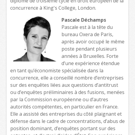
diplôme de troisième cycle en droit européen de la
concurrence à King's College, London.
Pascale Déchamps
Pascale est à la tête du
bureau Oxera de Paris,
après avoir occupé le même
poste pendant plusieurs
années à Bruxelles. Forte
d’une expérience étendue
en tant qu’économiste spécialisée dans la
concurrence, elle a conseillé nombre d’entreprises
sur des enquêtes liées aux questions d’antitrust
ou d’enquêtes préliminaires à des fusions, menées
par la Commission européenne ou d’autres
autorités compétentes, en particulier en France.
Elle a assisté des entreprises du côté plaignant et
défense dans le cadre de concentrations, d’abus de
position dominant, d’enquêtes portant sur des