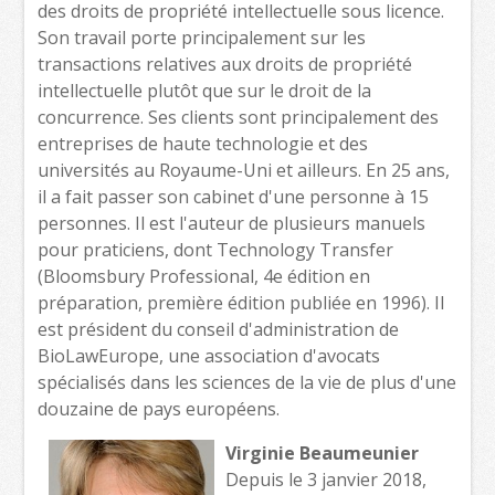
des droits de propriété intellectuelle sous licence.
Son travail porte principalement sur les
transactions relatives aux droits de propriété
intellectuelle plutôt que sur le droit de la
concurrence. Ses clients sont principalement des
entreprises de haute technologie et des
universités au Royaume-Uni et ailleurs. En 25 ans,
il a fait passer son cabinet d'une personne à 15
personnes. Il est l'auteur de plusieurs manuels
pour praticiens, dont Technology Transfer
(Bloomsbury Professional, 4e édition en
préparation, première édition publiée en 1996). Il
est président du conseil d'administration de
BioLawEurope, une association d'avocats
spécialisés dans les sciences de la vie de plus d'une
douzaine de pays européens.
Virginie Beaumeunier
Depuis le 3 janvier 2018,