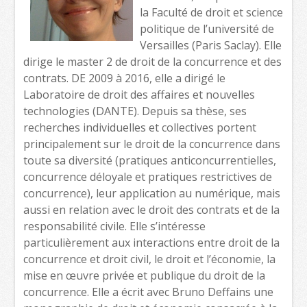
la Faculté de droit et science
politique de l’université de
Versailles (Paris Saclay). Elle
dirige le master 2 de droit de la concurrence et des
contrats. DE 2009 à 2016, elle a dirigé le
Laboratoire de droit des affaires et nouvelles
technologies (DANTE). Depuis sa thèse, ses
recherches individuelles et collectives portent
principalement sur le droit de la concurrence dans
toute sa diversité (pratiques anticoncurrentielles,
concurrence déloyale et pratiques restrictives de
concurrence), leur application au numérique, mais
aussi en relation avec le droit des contrats et de la
responsabilité civile. Elle s’intéresse
particulièrement aux interactions entre droit de la
concurrence et droit civil, le droit et l’économie, la
mise en œuvre privée et publique du droit de la
concurrence. Elle a écrit avec Bruno Deffains une