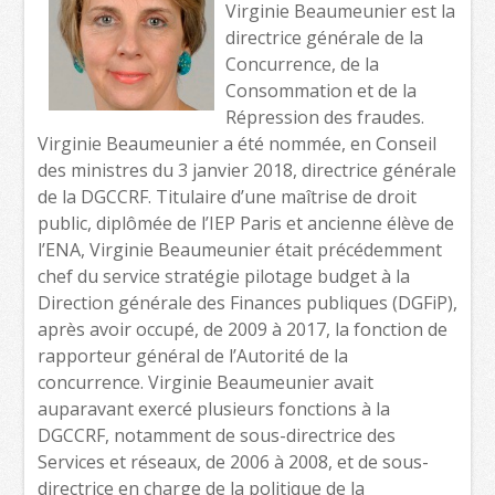
Virginie Beaumeunier est la
directrice générale de la
Concurrence, de la
Consommation et de la
Répression des fraudes.
Virginie Beaumeunier a été nommée, en Conseil
des ministres du 3 janvier 2018, directrice générale
de la DGCCRF. Titulaire d’une maîtrise de droit
public, diplômée de l’IEP Paris et ancienne élève de
l’ENA, Virginie Beaumeunier était précédemment
chef du service stratégie pilotage budget à la
Direction générale des Finances publiques (DGFiP),
après avoir occupé, de 2009 à 2017, la fonction de
rapporteur général de l’Autorité de la
concurrence. Virginie Beaumeunier avait
auparavant exercé plusieurs fonctions à la
DGCCRF, notamment de sous-directrice des
Services et réseaux, de 2006 à 2008, et de sous-
directrice en charge de la politique de la