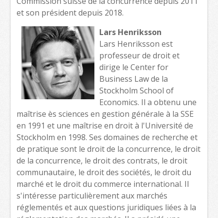
Commission suisse de la concurrence depuis 2011
et son président depuis 2018.
Lars Henriksson
Lars Henriksson est
professeur de droit et
dirige le Center for
Business Law de la
Stockholm School of
Economics. Il a obtenu une
maîtrise ès sciences en gestion générale à la SSE
en 1991 et une maîtrise en droit à l'Université de
Stockholm en 1998. Ses domaines de recherche et
de pratique sont le droit de la concurrence, le droit
de la concurrence, le droit des contrats, le droit
communautaire, le droit des sociétés, le droit du
marché et le droit du commerce international. Il
s'intéresse particulièrement aux marchés
réglementés et aux questions juridiques liées à la