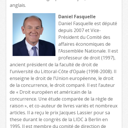
anglais.
Daniel Fasquelle
Daniel Fasquelle est député
depuis 2007 et Vice-
Président du Comité des
affaires économiques de
l’Assemblée Nationale. Il est
professeur de droit (1997),
ancient président de la faculté de droit de
l’université du Littoral-Côte d’Opale (1998-2008). Il
enseigne le droit de l’Union européenne, le droit
de la concurrence, le droit comparé. Il est l’auteur
de « Droit européen et américain de la
concurrence. Une étude comparée de la règle de
raison », et co-auteur de livres variés et nombreux
articles. Il a reçu le prix Jacques Lassier pour sa
these durant le congrès de la LIDC à Berlin en
1995. Il est membre du comité de direction de