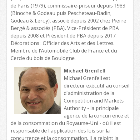
de Paris (1979), commissaire-priseur depuis 1983
(Binoche & Godeau puis Pescheteau-Badin,
Godeau & Leroy), associé depuis 2002 chez Pierre
Bergé & associés (PBA), Vice-Président de PBA
depuis 2008 et Président de PBA depuis 2017.
Décorations : Officier des Arts et des Lettres.
Membre de l’Automobile Club de France et du
Cercle du bois de Boulogne.
Michael Grenfell
Michael Grenfell est
directeur exécutif au conseil
d'administration de la
Competition and Markets
Authority - la principale
agence de la concurrence et
de la consommation du Royaume-Uni - où il est
responsable de l'application des lois sur la
concurrence et la consommation. Il a rejoint la