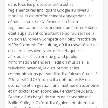
dans tous les processus antitrust et
réglementaires impliquant Google au niveau
mondial, et est profondément engagé dans les
débats actuels sur la forme de la future
réglementation de l'économie numérique. Fabien
était auparavant consultant senior au sein de la
division European Competition Policy Practice de
NERA Economic Consulting, où il a travaillé sur des
dossiers dans divers secteurs tels que les
aéroports, l'électronique grand public,
l'information financière, l'édition musicale, la
télévision payante, la distribution et les
communications par satellite. Il a fait ses études à
l'Université d'Oxford, où il a obtenu un BA en
économie et en gestion, une maîtrise en économie
et un doctorat en économie. Pendant deux ans,
Fabien a été chargé de cours en économie au
Balliol College, Oxford. Il a également obtenu un