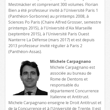
Mestmäcker et comprenant 300 volumes. Florian
Bien a été professeur invité à l'Université Paris 1
(Panthéon-Sorbonne) au printemps 2008, à
Sciences Po Paris (Chaire Alfred Grosser, semestre
printemps 2015), à l'Université d'Aix Marseille
(septembre 2015), à l'Université Paris Ouest
Nanterre La Défense (mars 2017) et est depuis
2013 professeur invité régulier à Paris 2
(Panthéon-Assas).
Michele Carpagnano
Michele Carpagnano est
associée au bureau de
Rome de Dentons et
responsable du
département Concurrence
Italienne et Antitrust.
Michele Carpagnano enseigne le Droit Antitrust et
de la Concurrence et à l'Université de Trente. Il est