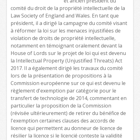
et ancien président du
comité du droit de la propriété intellectuelle de la
Law Society of England and Wales. En tant que
président, il a dirigé la campagne du comité visant
à réformer la loi sur les menaces injustifiées de
violation de droits de propriété intellectuelle,
notamment en témoignant oralement devant la
House of Lords sur le projet de loi qui est devenu
la Intellectual Property (Unjustified Threats) Act
2017. Il a également dirigé les travaux du comité
lors de la présentation de propositions à la
Commission européenne sur ce qui est devenu le
règlement d'exemption par catégorie pour le
transfert de technologie de 2014, commentant en
particulier la proposition de la Commission
(révisée ultérieurement) de retirer du bénéfice de
l'exemption certaines clauses des accords de
licence qui permettent au donneur de licence de
résilier la licence si le licencié conteste la validité