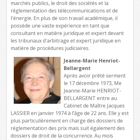
marchés publics, le droit des sociétés et la
réglementation des télécommunications et de
l'énergie. En plus de son travail académique, il
possède une vaste expérience en tant que
consultant en matière juridique et expert devant
les tribunaux d'arbitrage et expert juridique en
matière de procédures judiciaires.
Jeanne-Marie Henriot-
Bellargent
Après avoir prêté serment
le 17 décembre 1973, Me
Jeanne-Marie HENRIOT-
BELLARGENT entre au
Cabinet de Maître Jacques
LASSIER en janvier 1974 à l’âge de 22 ans. Elle y est
plus particulièrement en charge des dossiers de
réglementation des prix mais suit également des
dossiers de droit de la concurrence. Au mois