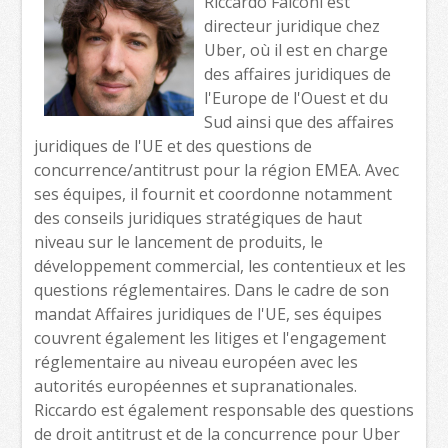
Riccardo Falconi est
directeur juridique chez
Uber, où il est en charge
des affaires juridiques de
l'Europe de l'Ouest et du
Sud ainsi que des affaires
juridiques de l'UE et des questions de
concurrence/antitrust pour la région EMEA. Avec
ses équipes, il fournit et coordonne notamment
des conseils juridiques stratégiques de haut
niveau sur le lancement de produits, le
développement commercial, les contentieux et les
questions réglementaires. Dans le cadre de son
mandat Affaires juridiques de l'UE, ses équipes
couvrent également les litiges et l'engagement
réglementaire au niveau européen avec les
autorités européennes et supranationales.
Riccardo est également responsable des questions
de droit antitrust et de la concurrence pour Uber