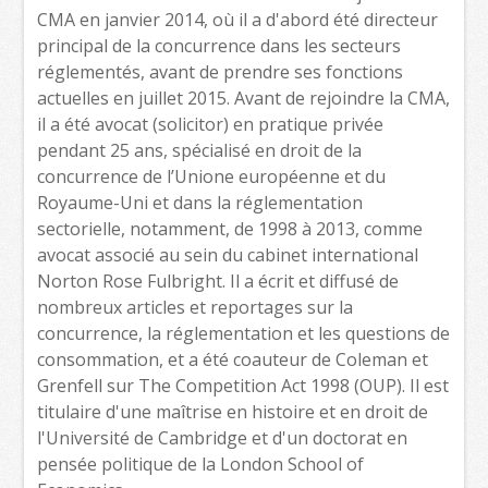
CMA en janvier 2014, où il a d'abord été directeur
principal de la concurrence dans les secteurs
réglementés, avant de prendre ses fonctions
actuelles en juillet 2015. Avant de rejoindre la CMA,
il a été avocat (solicitor) en pratique privée
pendant 25 ans, spécialisé en droit de la
concurrence de l’Unione européenne et du
Royaume-Uni et dans la réglementation
sectorielle, notamment, de 1998 à 2013, comme
avocat associé au sein du cabinet international
Norton Rose Fulbright. Il a écrit et diffusé de
nombreux articles et reportages sur la
concurrence, la réglementation et les questions de
consommation, et a été coauteur de Coleman et
Grenfell sur The Competition Act 1998 (OUP). Il est
titulaire d'une maîtrise en histoire et en droit de
l'Université de Cambridge et d'un doctorat en
pensée politique de la London School of