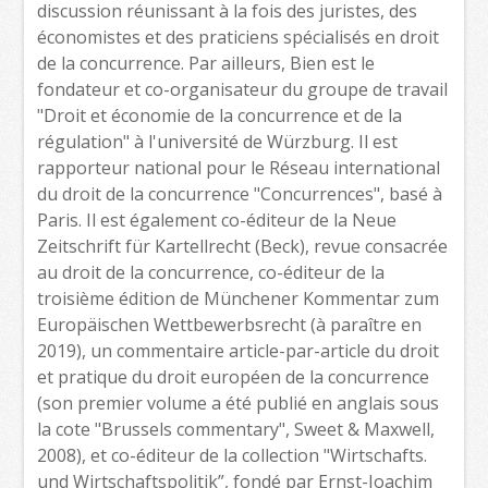
discussion réunissant à la fois des juristes, des
économistes et des praticiens spécialisés en droit
de la concurrence. Par ailleurs, Bien est le
fondateur et co-organisateur du groupe de travail
"Droit et économie de la concurrence et de la
régulation" à l'université de Würzburg. Il est
rapporteur national pour le Réseau international
du droit de la concurrence "Concurrences", basé à
Paris. Il est également co-éditeur de la Neue
Zeitschrift für Kartellrecht (Beck), revue consacrée
au droit de la concurrence, co-éditeur de la
troisième édition de Münchener Kommentar zum
Europäischen Wettbewerbsrecht (à paraître en
2019), un commentaire article-par-article du droit
et pratique du droit européen de la concurrence
(son premier volume a été publié en anglais sous
la cote "Brussels commentary", Sweet & Maxwell,
2008), et co-éditeur de la collection "Wirtschafts.
und Wirtschaftspolitik”, fondé par Ernst-Joachim