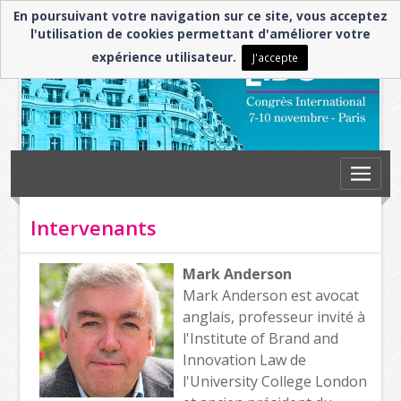
En poursuivant votre navigation sur ce site, vous acceptez
l'utilisation de cookies permettant d'améliorer votre
expérience utilisateur.
J'accepte
Intervenants
Mark Anderson
Mark Anderson est avocat
anglais, professeur invité à
l'Institute of Brand and
Innovation Law de
l'University College London