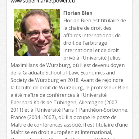
www.supermarketpower.eu
Florian Bien
Florian Bien est titulaire de
la chaire de droit des
affaires international, de
droit de l'arbitrage
international et de droit
privé à l'Université Julius
Maximilians de Würzburg, où il est devenu doyen
de la Graduate School of Law, Economics and
Society de Würzburg en 2018. Avant de rejoindre
la faculté de droit de Würzburg, le professeur Bien
a été maître de conférences à l'Université
Eberhard Karls de Tübingen, Allemagne (2007-
2011) et à l'Université Paris 1 Panthéon-Sorbonne,
France (2004 -2007), où il a occupé le poste de
Maître de conférences associé. Il est titulaire d’une
Maîtrise en droit européen et international,