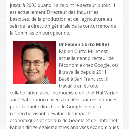
jusqu’à 2003 quand il a rejoint le secteur public. Il
est actuellement Directeur des industries
basiques, de la production et de l’agriculture au
sein de la direction générale de la concurrence de
la Commission européenne.
Dr Fabien Curto Millet
Fabien Curto Millet est
actuellement directeur de
l'économie chez Google, où
il travaille depuis 2011.
Basé à San Francisco, il
travaille en étroite
collaboration avec l'économiste en chef Hal Varian
sur l'élaboration d'idées fondées sur des données
pour la haute direction de Google et sur la
recherche visant à évaluer les impacts
économiques et sociaux de Google et de l'Internet.
Fabien dirige également les analyses économiques