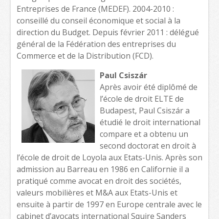
Entreprises de France (MEDEF). 2004-2010 :
conseillé du conseil économique et social à la
direction du Budget. Depuis février 2011 : délégué
général de la Fédération des entreprises du
Commerce et de la Distribution (FCD).
Paul Csiszár
Après avoir été diplômé de
l’école de droit ELTE de
Budapest, Paul Csiszár a
étudié le droit international
compare et a obtenu un
second doctorat en droit à
l’école de droit de Loyola aux Etats-Unis. Après son
admission au Barreau en 1986 en Californie il a
pratiqué comme avocat en droit des sociétés,
valeurs mobilières et M&A aux Etats-Unis et
ensuite à partir de 1997 en Europe centrale avec le
cabinet d’avocats international Squire Sanders