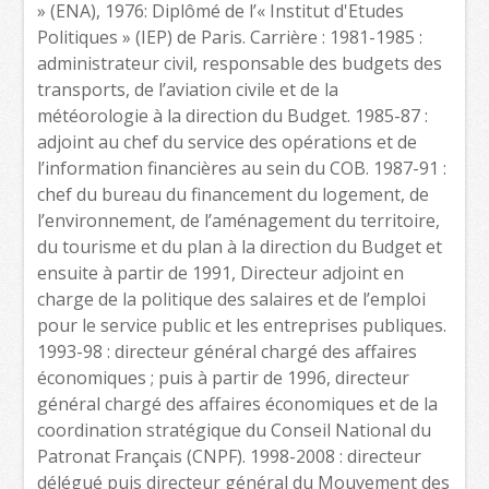
» (ENA), 1976: Diplômé de l’« Institut d'Etudes
Politiques » (IEP) de Paris. Carrière : 1981-1985 :
administrateur civil, responsable des budgets des
transports, de l’aviation civile et de la
météorologie à la direction du Budget. 1985-87 :
adjoint au chef du service des opérations et de
l’information financières au sein du COB. 1987-91 :
chef du bureau du financement du logement, de
l’environnement, de l’aménagement du territoire,
du tourisme et du plan à la direction du Budget et
ensuite à partir de 1991, Directeur adjoint en
charge de la politique des salaires et de l’emploi
pour le service public et les entreprises publiques.
1993-98 : directeur général chargé des affaires
économiques ; puis à partir de 1996, directeur
général chargé des affaires économiques et de la
coordination stratégique du Conseil National du
Patronat Français (CNPF). 1998-2008 : directeur
délégué puis directeur général du Mouvement des