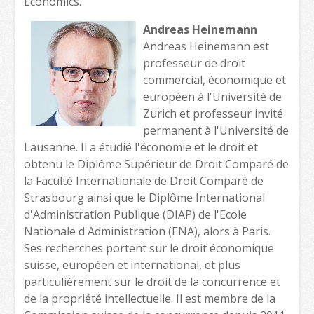
Economics.
Andreas Heinemann
Andreas Heinemann est
professeur de droit
commercial, économique et
européen à l'Université de
Zurich et professeur invité
permanent à l'Université de
Lausanne. Il a étudié l'économie et le droit et
obtenu le Diplôme Supérieur de Droit Comparé de
la Faculté Internationale de Droit Comparé de
Strasbourg ainsi que le Diplôme International
d'Administration Publique (DIAP) de l'Ecole
Nationale d'Administration (ENA), alors à Paris.
Ses recherches portent sur le droit économique
suisse, européen et international, et plus
particulièrement sur le droit de la concurrence et
de la propriété intellectuelle. Il est membre de la