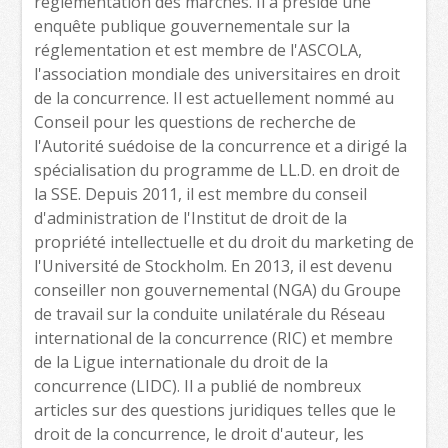
réglementation des marchés. Il a présidé une
enquête publique gouvernementale sur la
réglementation et est membre de l'ASCOLA,
l'association mondiale des universitaires en droit
de la concurrence. Il est actuellement nommé au
Conseil pour les questions de recherche de
l'Autorité suédoise de la concurrence et a dirigé la
spécialisation du programme de LL.D. en droit de
la SSE. Depuis 2011, il est membre du conseil
d'administration de l'Institut de droit de la
propriété intellectuelle et du droit du marketing de
l'Université de Stockholm. En 2013, il est devenu
conseiller non gouvernemental (NGA) du Groupe
de travail sur la conduite unilatérale du Réseau
international de la concurrence (RIC) et membre
de la Ligue internationale du droit de la
concurrence (LIDC). Il a publié de nombreux
articles sur des questions juridiques telles que le
droit de la concurrence, le droit d'auteur, les